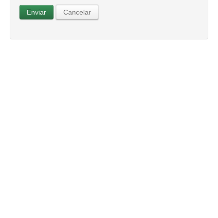
Enviar
Cancelar