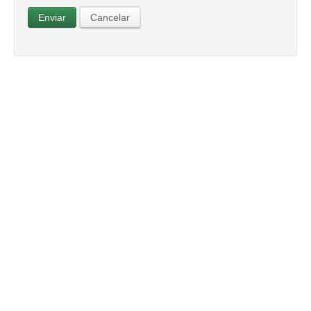
Enviar
Cancelar