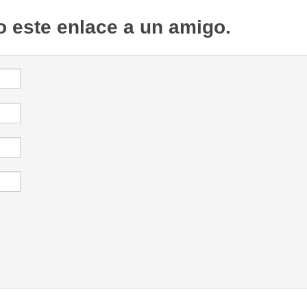
o este enlace a un amigo.