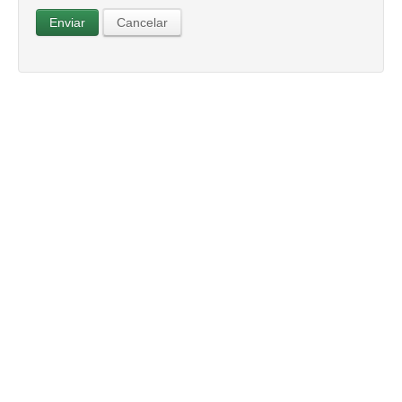
Enviar
Cancelar