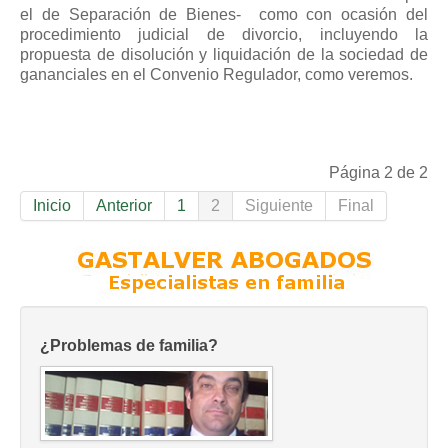
el de Separación de Bienes- como con ocasión del
procedimiento judicial de divorcio, incluyendo la
propuesta de disolución y liquidación de la sociedad de
gananciales en el Convenio Regulador, como veremos.
Página 2 de 2
Inicio
Anterior
1
2
Siguiente
Final
¿Problemas de familia?