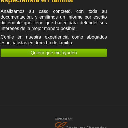
Analizamos su caso concreto, con toda su
documentación, y emitimos un informe por escrito
diciéndole qué tiene que hacer para defender sus
intereses de la mejor manera posible.
Confíe en nuestra experiencia como
abogados
especialistas en derecho de familia
.
Quiero que me ayuden