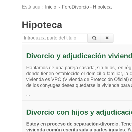
Está aquí:
Inicio
ForoDivorcio - Hipoteca
Hipoteca
Introduzca parte del título
Divorcio y adjudicación vivien
Hablamos de una pareja casada, sin hijos, en rég
donde tienen establecido el domicilio familiar, la 
vivienda es VPO (Vivienda de Protección Oficial) 
de los cónyuges desea quedarse la vivienda para 
...
Divorcio con hijos y adjudicac
Estoy en proceso de separación-divorcio. Tenem
vivienda común escriturada a partes iguales. Y