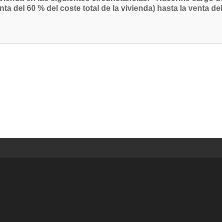
a del 60 % del coste total de la vivienda) hasta la venta del