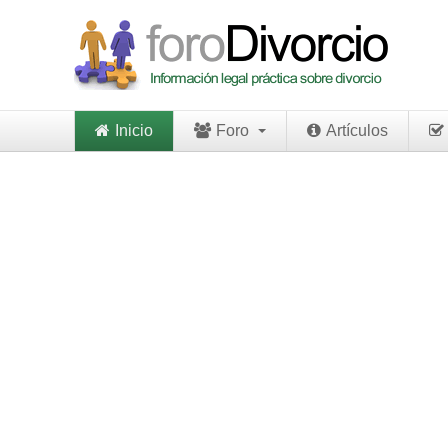
Inicio
Foro
Artículos