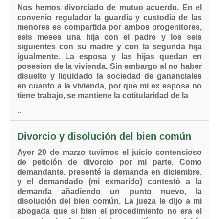
Nos hemos divorciado de mutuo acuerdo. En el
convenio regulador la guardia y custodia de las
menores es compartida por ambos progenitores,
seis meses una hija con el padre y los seis
siguientes con su madre y con la segunda hija
igualmente. La esposa y las hijas quedan en
posesion de la vivienda. Sin embargo al no haber
disuelto y liquidado la sociedad de gananciales
en cuanto a la vivienda, por que mi ex esposa no
tiene trabajo, se mantiene la cotitularidad de la
...
Divorcio y disolución del bien común
Ayer 20 de marzo tuvimos el juicio contencioso
de petición de divorcio por mi parte. Como
demandante, presenté la demanda en diciembre,
y el demandado (mi exmarido) contestó a la
demanda añadiendo un punto nuevo, la
disolución del bien común. La jueza le dijo a mi
abogada que si bien el procedimiento no era el