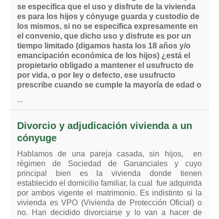
se especifica que el uso y disfrute de la vivienda
es para los hijos y cónyuge guarda y custodio de
los mismos, si no se especifica expresamente en
el convenio, que dicho uso y disfrute es por un
tiempo limitado (digamos hasta los 18 años y/o
emancipación económica de los hijos) ¿está el
propietario obligado a mantener el usufructo de
por vida, o por ley o defecto, ese usufructo
prescribe cuando se cumple la mayoría de edad o
...
Divorcio y adjudicación vivienda a un
cónyuge
Hablamos de una pareja casada, sin hijos, en
régimen de Sociedad de Gananciales y cuyo
principal bien es la vivienda donde tienen
establecido el domicilio familiar, la cual fue adquirida
por ambos vigente el matrimonio. Es indistinto si la
vivienda es VPO (Vivienda de Protección Oficial) o
no. Han decidido divorciarse y lo van a hacer de