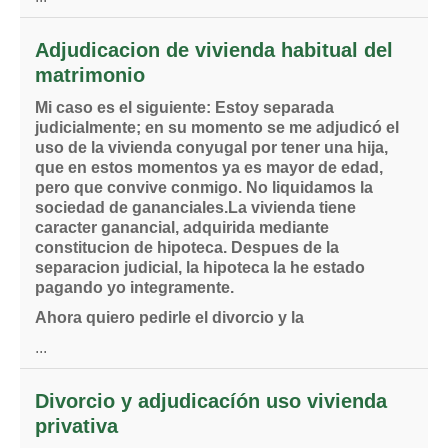
Adjudicacion de vivienda habitual del
matrimonio
Mi caso es el siguiente: Estoy separada
judicialmente; en su momento se me adjudicó el
uso de la vivienda conyugal por tener una hija,
que en estos momentos ya es mayor de edad,
pero que convive conmigo. No liquidamos la
sociedad de gananciales.La vivienda tiene
caracter ganancial, adquirida mediante
constitucion de hipoteca. Despues de la
separacion judicial, la hipoteca la he estado
pagando yo integramente.
Ahora quiero pedirle el divorcio y la
...
Divorcio y adjudicacíón uso vivienda
privativa