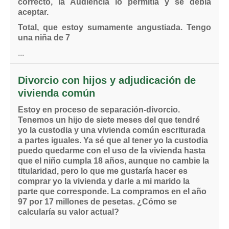
correcto, la Audiencia lo permitía y se debía
aceptar.
Total, que estoy sumamente angustiada. Tengo
una niña de 7
...
Divorcio con hijos y adjudicación de
vivienda común
Estoy en proceso de separación-divorcio.
Tenemos un hijo de siete meses del que tendré
yo la custodia y una vivienda común escriturada
a partes iguales. Ya sé que al tener yo la custodia
puedo quedarme con el uso de la vivienda hasta
que el niño cumpla 18 años, aunque no cambie la
titularidad, pero lo que me gustaría hacer es
comprar yo la vivienda y darle a mi marido la
parte que corresponde. La compramos en el año
97 por 17 millones de pesetas. ¿Cómo se
calcularía su valor actual?
...