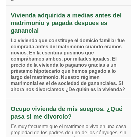
Vivienda adquirida a medias antes del
matrimonio y pagada despues es
ganancial
La vivienda que constituye el domicio familiar fue
comprada antes del matrimonio cuando eramos
novios. En la escritura pusimos que
comprábamos ambos, por mitades iguales. El
precio de la vivienda lo pagamos gracias a un
préstamo hipotecario que hemos pagado a lo
largo del matrimonio. Nuestro régimen
matrimonial es el de sociedad de gananciales. Si
ahora nos divorciamos ¿De quién es la vivienda?
Ocupo vivienda de mis suegros. ¿Qué
pasa si me divorcio?
Es muy frecuente que el matrimonio viva en una casa
propiedad de los padres de uno de los cónyuges, sin