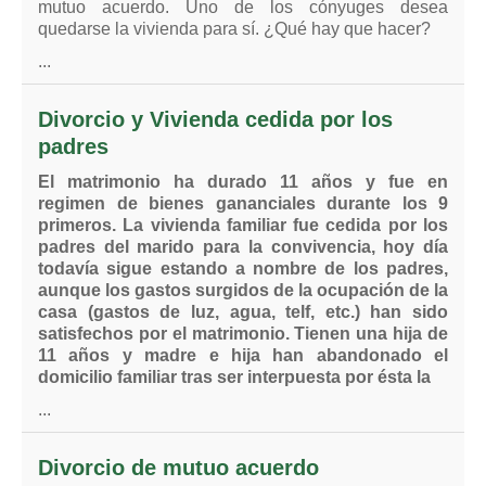
mutuo acuerdo. Uno de los cónyuges desea
quedarse la vivienda para sí. ¿Qué hay que hacer?
...
Divorcio y Vivienda cedida por los
padres
El matrimonio ha durado 11 años y fue en
regimen de bienes gananciales durante los 9
primeros. La vivienda familiar fue cedida por los
padres del marido para la convivencia, hoy día
todavía sigue estando a nombre de los padres,
aunque los gastos surgidos de la ocupación de la
casa (gastos de luz, agua, telf, etc.) han sido
satisfechos por el matrimonio. Tienen una hija de
11 años y madre e hija han abandonado el
domicilio familiar tras ser interpuesta por ésta la
...
Divorcio de mutuo acuerdo