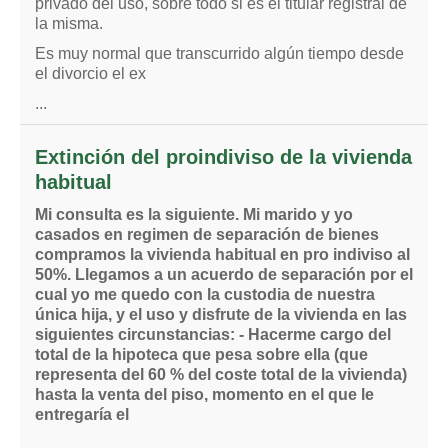
privado del uso, sobre todo si es el titular registral de
la misma.
Es muy normal que transcurrido algún tiempo desde
el divorcio el ex
...
Extinción del proindiviso de la vivienda
habitual
Mi consulta es la siguiente. Mi marido y yo
casados en regimen de separación de bienes
compramos la vivienda habitual en pro indiviso al
50%. Llegamos a un acuerdo de separación por el
cual yo me quedo con la custodia de nuestra
única hija, y el uso y disfrute de la vivienda en las
siguientes circunstancias: - Hacerme cargo del
total de la hipoteca que pesa sobre ella (que
representa del 60 % del coste total de la vivienda)
hasta la venta del piso, momento en el que le
entregaría el
...