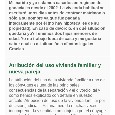
Mi marido y yo estamos casados en regimen de
ganaciales desde el 2002. La vivienda habitual se
escrituró unos días antes de contraer matrimonio
sólo a su nombre ya que fue pagada
íntegramente por él (no hay hipoteca, es de su
propiedad). En caso de divorcio, en qué situación
quedaría yo? Tenemos dos hijos menores de
edad. Yo no trabajo fuera de casa y me gustaría
saber cual es mi situación a efectos legales.
Gracias
Atribución del uso vivienda familiar y
nueva pareja
La atribución del uso de la vivienda familiar a uno de
los cónyuges es una de las principales
consecuencias de la separación y el divorcio, tal y
como hemos explicado con detalle en nuestro
artículo ‘Atribución del uso de la vivienda familiar por
decisión judicial ’. Es una medida muchas veces
incomprendida y sentida como injusta por el cónyuge