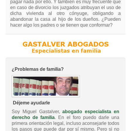
pagar nada por ello. Y también es muy frecuente que
en caso de divorcio los juzgados atribuyan el uso de
dicha vivienda al otro cónyuge, obligando a
abandonar la casa al hijo de los dueños. ¿Pueden
hacer algo los padres o se tienen que conformar?
¿Problemas de familia?
Déjeme ayudarle
Soy Miguel Gastalver,
abogado especialista en
derecho de familia
. En el foro puedo darle una
primera orientación legal, incluso aconsejarle todos
los pasos que puede dar por sí mismo. Pero si no