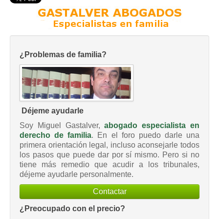
¿Problemas de familia?
Déjeme ayudarle
Soy Miguel Gastalver,
abogado especialista en
derecho de familia
. En el foro puedo darle una
primera orientación legal, incluso aconsejarle todos
los pasos que puede dar por sí mismo. Pero si no
tiene más remedio que acudir a los tribunales,
déjeme ayudarle personalmente.
Contactar
¿Preocupado con el precio?