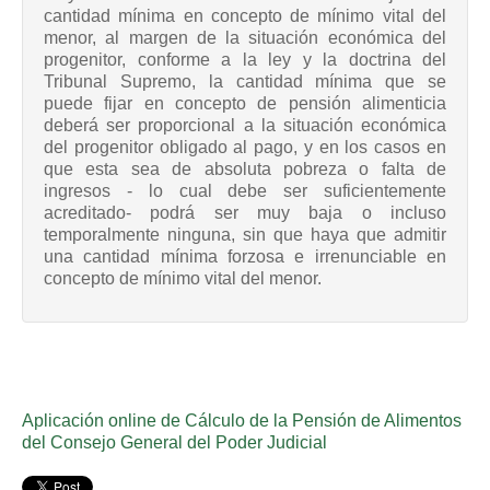
cantidad mínima en concepto de mínimo vital del
menor, al margen de la situación económica del
progenitor, conforme a la ley y la doctrina del
Tribunal Supremo, la cantidad mínima que se
puede fijar en concepto de pensión alimenticia
deberá ser proporcional a la situación económica
del progenitor obligado al pago, y en los casos en
que esta sea de absoluta pobreza o falta de
ingresos - lo cual debe ser suficientemente
acreditado- podrá ser muy baja o incluso
temporalmente ninguna, sin que haya que admitir
una cantidad mínima forzosa e irrenunciable en
concepto de mínimo vital del menor.
Aplicación online de Cálculo de la Pensión de Alimentos
del Consejo General del Poder Judicial