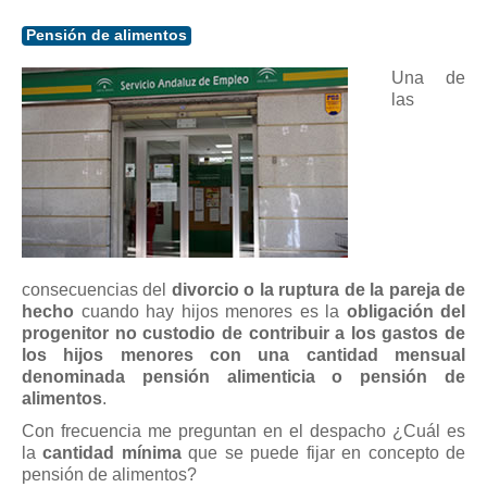
Pensión de alimentos
Una de
las
consecuencias del
divorcio o la ruptura de la pareja de
hecho
cuando hay hijos menores es la
obligación del
progenitor no custodio de contribuir a los gastos de
los hijos menores con una cantidad mensual
denominada pensión alimenticia o pensión de
alimentos
.
Con frecuencia me preguntan en el despacho ¿Cuál es
la
cantidad mínima
que se puede fijar en concepto de
pensión de alimentos?