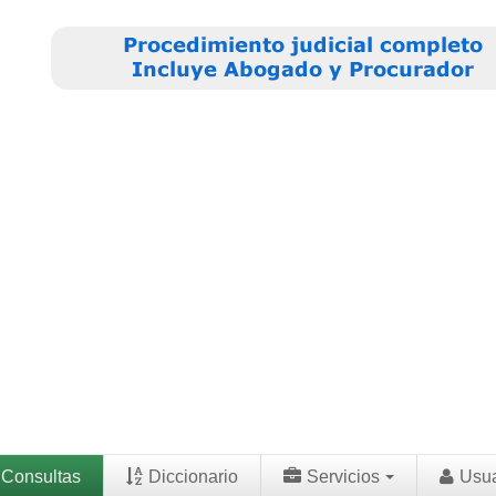
Consultas
Diccionario
Servicios
Usu