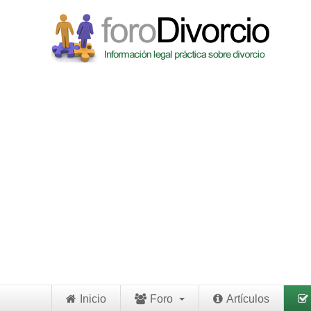
Inicio
Foro
Artículos