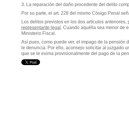
3. La reparación del daño procedente del delito com
Por su parte, el art. 228 del mismo Cósigo Penal señ
Los delitos previstos en los dos artículos anteriores,
representante legal
. Cuando aquélla sea menor de e
Ministerio Fiscal.
Así pues, como puede ver, el impago de la pensión d
le denuncia. Por ello, aconsejo solicitar al juzgad
que se le exima provisionalmente del pago de la pen