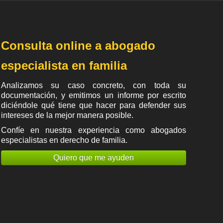
Consulta online a abogado
especialista en familia
Analizamos su caso concreto, con toda su
documentación, y emitimos un informe por escrito
diciéndole qué tiene que hacer para defender sus
intereses de la mejor manera posible.
Confíe en nuestra experiencia como
abogados
especialistas en derecho de familia
.
Quiero que me ayuden