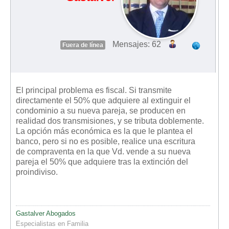
Mensajes: 62
Fuera de línea
El principal problema es fiscal. Si transmite
directamente el 50% que adquiere al extinguir el
condominio a su nueva pareja, se producen en
realidad dos transmisiones, y se tributa doblemente.
La opción más económica es la que le plantea el
banco, pero si no es posible, realice una escritura
de compraventa en la que Vd. vende a su nueva
pareja el 50% que adquiere tras la extinción del
proindiviso.
Gastalver Abogados
Especialistas en Familia