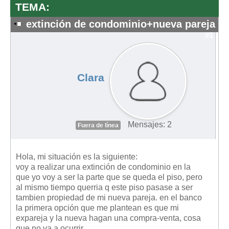
TEMA:
extinción de condominio+nueva pareja
#1
Clara
Mensajes: 2
Fuera de línea
Hola, mi situación es la siguiente:
voy a realizar una extinción de condominio en la
que yo voy a ser la parte que se queda el piso, pero
al mismo tiempo querria q este piso pasase a ser
tambien propiedad de mi nueva pareja. en el banco
la primera opción que me plantean es que mi
expareja y la nueva hagan una compra-venta, cosa
que no va a ocurrir.