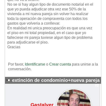
No se si hay algun tipo de documento notarial en el
que yo pueda adjudicar otra vez ese 50% de la
vivienda a mi nueva pareja sin volver ha realizar
toda la operación de compraventa con todos los
gastos que volveria a conllevar.
En realidad mi unica preocupación es que una vez
el piso en mi total propiedad, en el caso que yo
falleciese mi pareja tuviese algun tipo de problema
para adjudicarse el piso.
Gracias
Por favor,
Identificarse
o
Crear cuenta
para unirse a la
conversación.
extinción de condominio+nueva pareja
#2
Gastalver