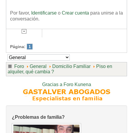
Por favor,
Identificarse
o
Crear cuenta
para unirse a la
conversación.
Página:
1
Foro
General
Domicilio Familiar
Piso en
alquiler, qué cambia ?
Gracias a
Foro Kunena
¿Problemas de familia?