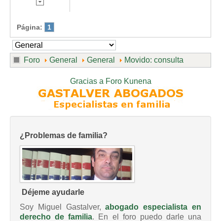
Página:
1
Foro
General
General
Movido: consulta
Gracias a
Foro Kunena
¿Problemas de familia?
Déjeme ayudarle
Soy Miguel Gastalver,
abogado especialista en
derecho de familia
. En el foro puedo darle una