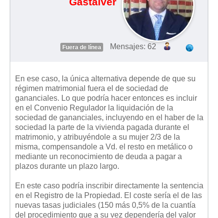
Gastalver
Mensajes: 62
Fuera de línea
En ese caso, la única alternativa depende de que su
régimen matrimonial fuera el de sociedad de
gananciales. Lo que podría hacer entonces es incluir
en el Convenio Regulador la liquidación de la
sociedad de gananciales, incluyendo en el haber de la
sociedad la parte de la vivienda pagada durante el
matrimonio, y atribuyéndole a su mujer 2/3 de la
misma, compensandole a Vd. el resto en metálico o
mediante un reconocimiento de deuda a pagar a
plazos durante un plazo largo.
En este caso podría inscribir directamente la sentencia
en el Registro de la Propiedad. El coste sería el de las
nuevas tasas judiciales (150 más 0,5% de la cuantía
del procedimiento que a su vez dependería del valor