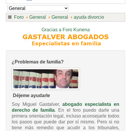
Foro
General
General
ayuda divorcio
Gracias a
Foro Kunena
¿Problemas de familia?
Déjeme ayudarle
Soy Miguel Gastalver,
abogado especialista en
derecho de familia
. En el foro puedo darle una
primera orientación legal, incluso aconsejarle todos
los pasos que puede dar por sí mismo. Pero si no
tiene más remedio que acudir a los tribunales,