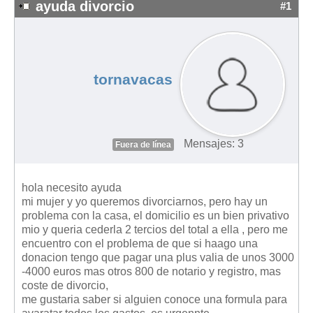
ayuda divorcio
#1
tornavacas
Mensajes: 3
Fuera de línea
hola necesito ayuda
mi mujer y yo queremos divorciarnos, pero hay un
problema con la casa, el domicilio es un bien privativo
mio y queria cederla 2 tercios del total a ella , pero me
encuentro con el problema de que si haago una
donacion tengo que pagar una plus valia de unos 3000
-4000 euros mas otros 800 de notario y registro, mas
coste de divorcio,
me gustaria saber si alguien conoce una formula para