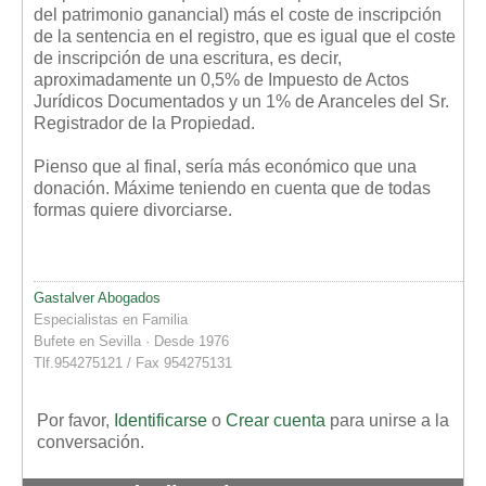
del patrimonio ganancial) más el coste de inscripción
de la sentencia en el registro, que es igual que el coste
de inscripción de una escritura, es decir,
aproximadamente un 0,5% de Impuesto de Actos
Jurídicos Documentados y un 1% de Aranceles del Sr.
Registrador de la Propiedad.
Pienso que al final, sería más económico que una
donación. Máxime teniendo en cuenta que de todas
formas quiere divorciarse.
Gastalver Abogados
Especialistas en Familia
Bufete en Sevilla · Desde 1976
Tlf.954275121 / Fax 954275131
Por favor,
Identificarse
o
Crear cuenta
para unirse a la
conversación.