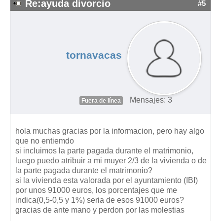
Re:ayuda divorcio
#5
tornavacas
Mensajes: 3
Fuera de línea
hola muchas gracias por la informacion, pero hay algo
que no entiemdo
si incluimos la parte pagada durante el matrimonio,
luego puedo atribuir a mi muyer 2/3 de la vivienda o de
la parte pagada durante el matrimonio?
si la vivienda esta valorada por el ayuntamiento (IBI)
por unos 91000 euros, los porcentajes que me
indica(0,5-0,5 y 1%) seria de esos 91000 euros?
gracias de ante mano y perdon por las molestias