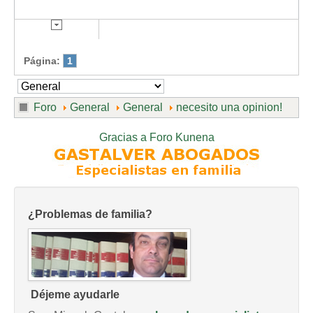
Página:
1
Foro
General
General
necesito una opinion!
Gracias a
Foro Kunena
¿Problemas de familia?
Déjeme ayudarle