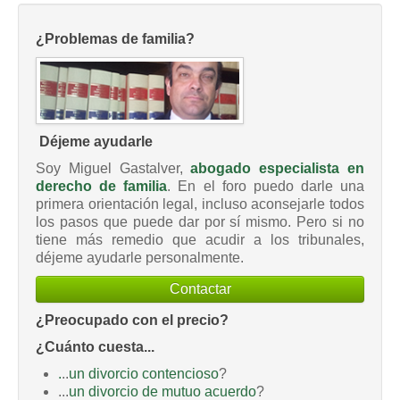
¿Problemas de familia?
Déjeme ayudarle
Soy Miguel Gastalver,
abogado especialista en
derecho de familia
. En el foro puedo darle una
primera orientación legal, incluso aconsejarle todos
los pasos que puede dar por sí mismo. Pero si no
tiene más remedio que acudir a los tribunales,
déjeme ayudarle personalmente.
Contactar
¿Preocupado con el precio?
¿Cuánto cuesta...
.
..
un divorcio contencioso
?
...
un divorcio de mutuo acuerdo
?