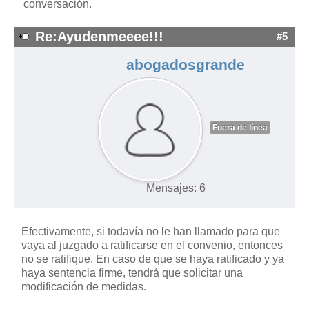
conversación.
Re:Ayudenmeeee!!!
#5
abogadosgrande
Fuera de línea
Mensajes: 6
Efectivamente, si todavía no le han llamado para que
vaya al juzgado a ratificarse en el convenio, entonces
no se ratifique. En caso de que se haya ratificado y ya
haya sentencia firme, tendrá que solicitar una
modificación de medidas.