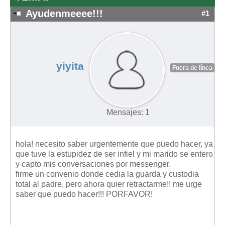
Ayudenmeeee!!!
#1
yiyita
Fuera de línea
Mensajes: 1
hola! necesito saber urgentemente que puedo hacer, ya
que tuve la estupidez de ser infiel y mi marido se entero
y capto mis conversaciones por messenger.
firme un convenio donde cedia la guarda y custodia
total al padre, pero ahora quier retractarme!! me urge
saber que puedo hacer!!! PORFAVOR!