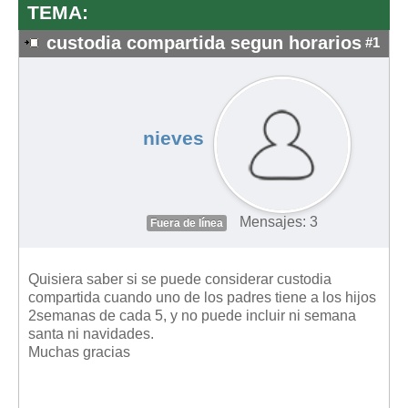
TEMA:
custodia compartida segun horarios
#1
nieves
Mensajes: 3
Fuera de línea
Quisiera saber si se puede considerar custodia
compartida cuando uno de los padres tiene a los hijos
2semanas de cada 5, y no puede incluir ni semana
santa ni navidades.
Muchas gracias