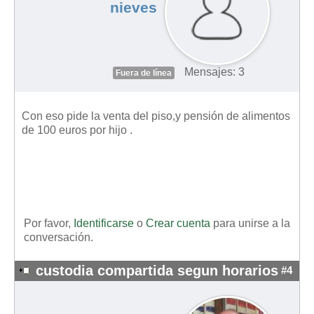
nieves
Mensajes: 3
Fuera de línea
Con eso pide la venta del piso,y pensión de alimentos
de 100 euros por hijo .
Por favor,
Identificarse
o
Crear cuenta
para unirse a la
conversación.
custodia compartida segun horarios
#4