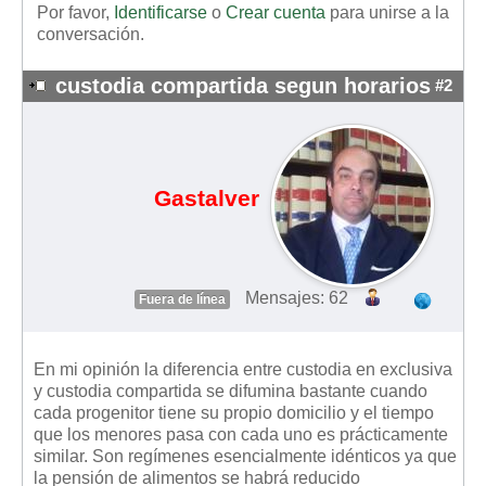
Por favor,
Identificarse
o
Crear cuenta
para unirse a la
conversación.
custodia compartida segun horarios
#2
Gastalver
Mensajes: 62
Fuera de línea
En mi opinión la diferencia entre custodia en exclusiva
y custodia compartida se difumina bastante cuando
cada progenitor tiene su propio domicilio y el tiempo
que los menores pasa con cada uno es prácticamente
similar. Son regímenes esencialmente idénticos ya que
la pensión de alimentos se habrá reducido