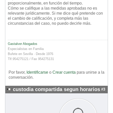
proporcionalmente, en función del tiempo.
Cómo se califique a las medidas aprobadas no es
relevante jurídicamente. Si me dice qué pretende con
el cambio de calificación, y completa más las
circunstancias del caso, no puedo decirle más.
Gastalver Abogados
Especialistas en Familia
Bufete en Sevilla · Desde 1976
Tlf.954275121 / Fax 954275131
Por favor,
Identificarse
o
Crear cuenta
para unirse a la
conversación.
custodia compartida segun horarios
#3