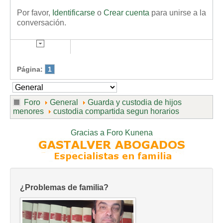
Por favor,
Identificarse
o
Crear cuenta
para unirse a la
conversación.
Página:
1
Foro
General
Guarda y custodia de hijos
menores
custodia compartida segun horarios
Gracias a
Foro Kunena
¿Problemas de familia?