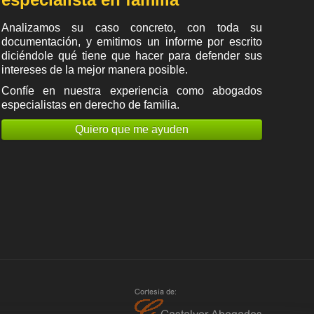
Analizamos su caso concreto, con toda su
documentación, y emitimos un informe por escrito
diciéndole qué tiene que hacer para defender sus
intereses de la mejor manera posible.
Confíe en nuestra experiencia como
abogados
especialistas en derecho de familia
.
Quiero que me ayuden