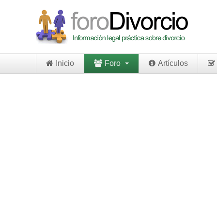
Inicio
Foro
Artículos