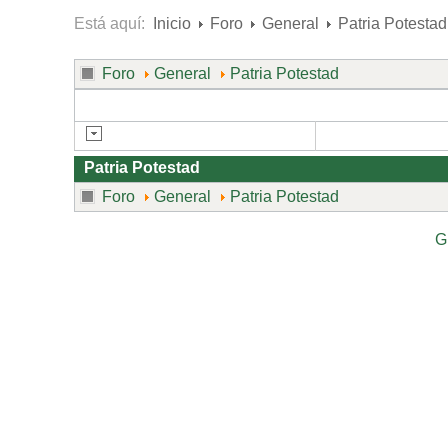
Está aquí:
Inicio
Foro
General
Patria Potestad
Foro
General
Patria Potestad
Patria Potestad
Foro
General
Patria Potestad
G