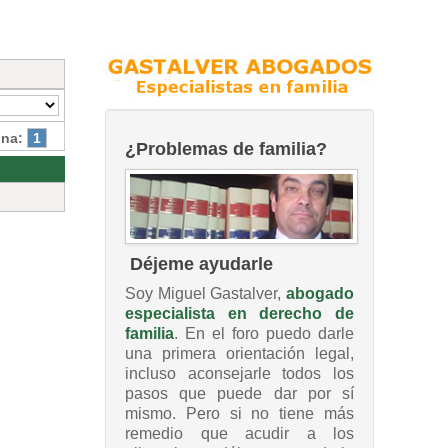
ina:
1
¿Problemas de familia?
Déjeme ayudarle
Soy Miguel Gastalver,
abogado
especialista en derecho de
familia
. En el foro puedo darle
una primera orientación legal,
incluso aconsejarle todos los
pasos que puede dar por sí
mismo. Pero si no tiene más
remedio que acudir a los