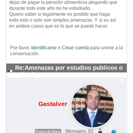
dejar de pagar la pensión alimenticia alegando que
durante todo este año no he estudiado.
Quiero saber si legalmente es posible que haga
todo esto o solo son simples amenazas. Y si es así
en ambos casos que es lo que se puede hacer.
Por favor,
Identificarse
o
Crear cuenta
para unirse a la
conversación.
Re:Amenazas por estudios publicos o
privados
#2
Gastalver
Mensajes: 62
Fuera de línea