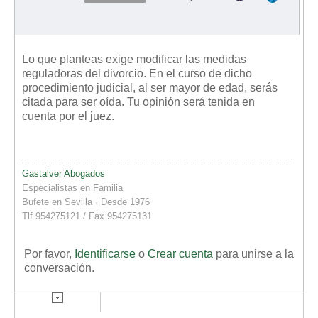
Lo que planteas exige modificar las medidas
reguladoras del divorcio. En el curso de dicho
procedimiento judicial, al ser mayor de edad, serás
citada para ser oída. Tu opinión será tenida en
cuenta por el juez.
Gastalver Abogados
Especialistas en Familia
Bufete en Sevilla · Desde 1976
Tlf.954275121 / Fax 954275131
Por favor,
Identificarse
o
Crear cuenta
para unirse a la
conversación.