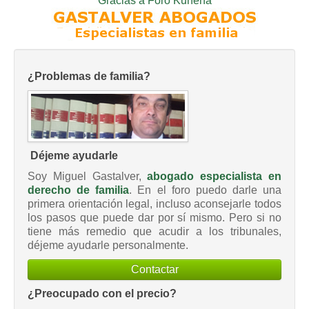
Gracias a
Foro Kunena
¿Problemas de familia?
Déjeme ayudarle
Soy Miguel Gastalver,
abogado especialista en
derecho de familia
. En el foro puedo darle una
primera orientación legal, incluso aconsejarle todos
los pasos que puede dar por sí mismo. Pero si no
tiene más remedio que acudir a los tribunales,
déjeme ayudarle personalmente.
Contactar
¿Preocupado con el precio?