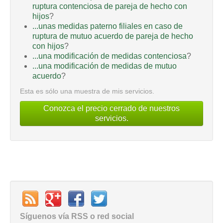
ruptura contenciosa de pareja de hecho con
hijos
?
...unas medidas paterno filiales en caso de
ruptura de mutuo acuerdo de pareja de hecho
con hijos
?
...una modificación de medidas contenciosa
?
...una modificación de medidas de mutuo
acuerdo
?
Esta es sólo una muestra de mis servicios.
Conozca el precio cerrado de nuestros
servicios.
Síguenos vía RSS o red social