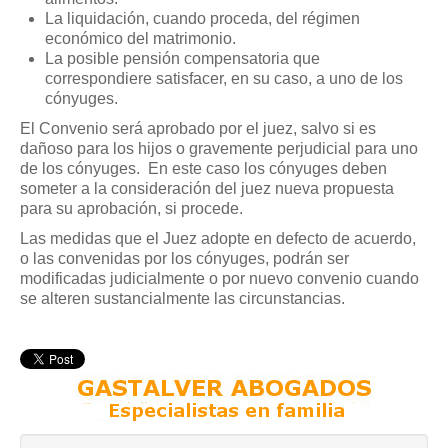
La liquidación, cuando proceda, del régimen
económico del matrimonio.
La posible pensión compensatoria que
correspondiere satisfacer, en su caso, a uno de los
cónyuges.
El Convenio será aprobado por el juez, salvo si es
dañoso para los hijos o gravemente perjudicial para uno
de los cónyuges. En este caso los cónyuges deben
someter a la consideración del juez nueva propuesta
para su aprobación, si procede.
Las medidas que el Juez adopte en defecto de acuerdo,
o las convenidas por los cónyuges, podrán ser
modificadas judicialmente o por nuevo convenio cuando
se alteren sustancialmente las circunstancias.