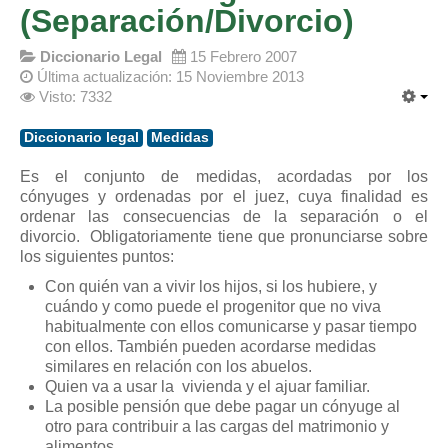
(Separación/Divorcio)
Diccionario Legal
15 Febrero 2007
Última actualización: 15 Noviembre 2013
Visto: 7332
Diccionario legal
Medidas
Es el conjunto de medidas, acordadas por los
cónyuges y ordenadas por el juez, cuya finalidad es
ordenar las consecuencias de la separación o el
divorcio. Obligatoriamente tiene que pronunciarse sobre
los siguientes puntos:
Con quién van a vivir los hijos, si los hubiere, y
cuándo y como puede el progenitor que no viva
habitualmente con ellos comunicarse y pasar tiempo
con ellos. También pueden acordarse medidas
similares en relación con los abuelos.
Quien va a usar la vivienda y el ajuar familiar.
La posible pensión que debe pagar un cónyuge al
otro para contribuir a las cargas del matrimonio y
alimentos.