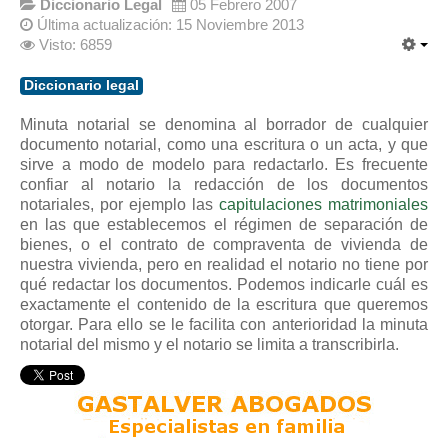
Diccionario Legal
05 Febrero 2007
Última actualización: 15 Noviembre 2013
Visto: 6859
Diccionario legal
Minuta notarial se denomina al borrador de cualquier
documento notarial, como una escritura o un acta, y que
sirve a modo de modelo para redactarlo. Es frecuente
confiar al notario la redacción de los documentos
notariales, por ejemplo las
capitulaciones matrimoniales
en las que establecemos el régimen de separación de
bienes, o el contrato de compraventa de vivienda de
nuestra vivienda, pero en realidad el notario no tiene por
qué redactar los documentos. Podemos indicarle cuál es
exactamente el contenido de la escritura que queremos
otorgar. Para ello se le facilita con anterioridad la minuta
notarial del mismo y el notario se limita a transcribirla.