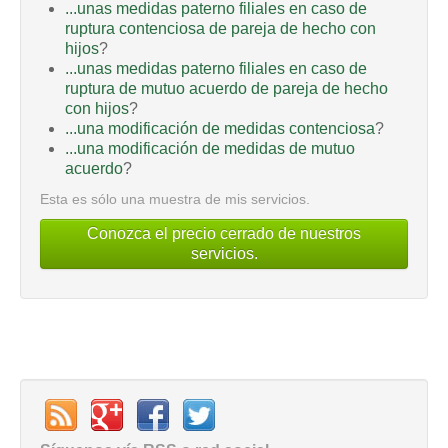
...unas medidas paterno filiales en caso de
ruptura contenciosa de pareja de hecho con
hijos
?
...unas medidas paterno filiales en caso de
ruptura de mutuo acuerdo de pareja de hecho
con hijos
?
...una modificación de medidas contenciosa
?
...una modificación de medidas de mutuo
acuerdo
?
Esta es sólo una muestra de mis servicios.
Conozca el precio cerrado de nuestros
servicios.