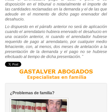
disposición en el tribunal o notarialmente el importe de
las cantidades reclamadas en la demanda y el de las que
adeude en el momento de dicho pago enervador del
desahucio.
Lo dispuesto en el párrafo anterior no será de aplicación
cuando el arrendatario hubiera enervado el desahucio en
una ocasión anterior, ni cuando el arrendador hubiese
requerido de pago al arrendatario, por cualquier medio
fehaciente, con, al menos, dos meses de antelación a la
presentación de la demanda y el pago no se hubiese
efectuado al tiempo de dicha presentación.
"
¿Problemas de familia?