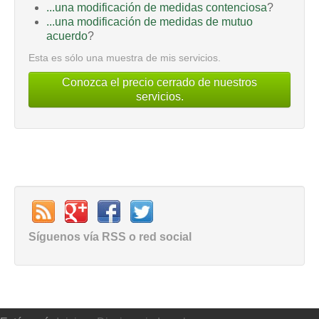
...una modificación de medidas contenciosa
?
...una modificación de medidas de mutuo
acuerdo
?
Esta es sólo una muestra de mis servicios.
Conozca el precio cerrado de nuestros
servicios.
Síguenos vía RSS o red social