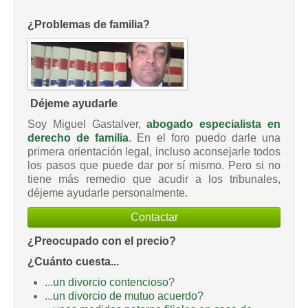
¿Problemas de familia?
Déjeme ayudarle
Soy Miguel Gastalver,
abogado especialista en
derecho de familia
. En el foro puedo darle una
primera orientación legal, incluso aconsejarle todos
los pasos que puede dar por sí mismo. Pero si no
tiene más remedio que acudir a los tribunales,
déjeme ayudarle personalmente.
Contactar
¿Preocupado con el precio?
¿Cuánto cuesta...
.
..
un divorcio contencioso
?
...
un divorcio de mutuo acuerdo
?