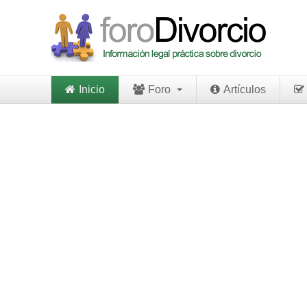
Inicio
Foro
Artículos