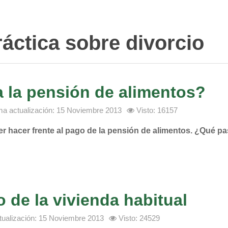
ráctica sobre divorcio
 la pensión de alimentos?
ma actualización: 15 Noviembre 2013
Visto: 16157
r hacer frente al pago de la pensión de alimentos. ¿Qué pa
o de la vivienda habitual
tualización: 15 Noviembre 2013
Visto: 24529