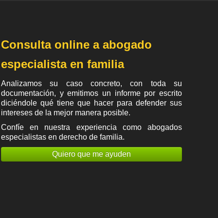
Consulta online a abogado
especialista en familia
Analizamos su caso concreto, con toda su
documentación, y emitimos un informe por escrito
diciéndole qué tiene que hacer para defender sus
intereses de la mejor manera posible.
Confíe en nuestra experiencia como
abogados
especialistas en derecho de familia
.
Quiero que me ayuden