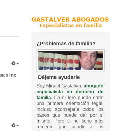
¿Problemas de familia?
sa si no
Déjeme ayudarle
Soy Miguel Gastalver,
abogado
especialista en derecho de
familia
. En el foro puedo darle
una primera orientación legal,
incluso aconsejarle todos los
pasos que puede dar por sí
mismo. Pero si no tiene más
remedio que acudir a los