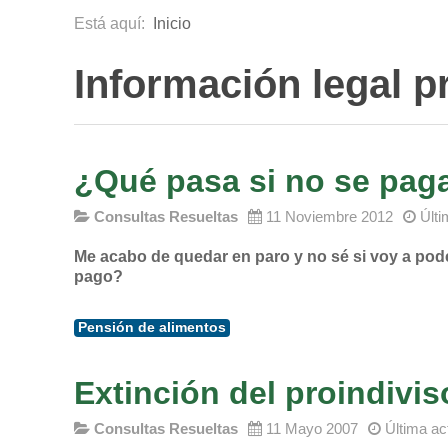
Está aquí:
Inicio
Información legal p
¿Qué pasa si no se paga
Consultas Resueltas
11 Noviembre 2012
Últi
Me acabo de quedar en paro y no sé si voy a pode
pago?
Pensión de alimentos
Extinción del proindivis
Consultas Resueltas
11 Mayo 2007
Última ac