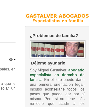
¿Problemas de familia?
Déjeme ayudarle
ipales, en
Soy Miguel Gastalver,
abogado
especialista en derecho de
familia
. En el foro puedo darle
ra que le
una primera orientación legal,
solar, un
incluso aconsejarle todos los
pasos que puede dar por sí
mismo. Pero si no tiene más
remedio que acudir a los