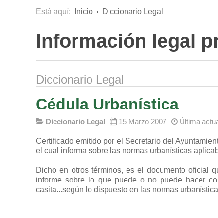
Está aquí:
Inicio
Diccionario Legal
Información legal p
Diccionario Legal
Cédula Urbanística
Diccionario Legal
15 Marzo 2007
Última actu
Certificado emitido por el Secretario del Ayuntamie
el cual informa sobre las normas urbanísticas aplicab
Dicho en otros términos, es el documento oficial 
informe sobre lo que puede o no puede hacer con 
casita...según lo dispuesto en las normas urbanísti