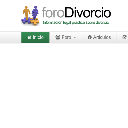
Inicio
Foro
Artículos