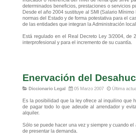
determinados beneficios, prestaciones o servicios p
Desde el año 2004 sustituye al SMI (Salario Mínimo In
normas del Estado y de forma potestativa para el c
de las entidades que integran la Administración local
Está regulado en el Real Decreto Ley 3/2004, de 25
interprofesional y para el incremento de su cuantía.
Enervación del Desahuc
Diccionario Legal
05 Marzo 2007
Última actu
Es la posibilidad que la ley ofrece al inquilino que
de pagar todo lo que adeude al arrendador y evit
alquiler.
Sólo se puede hacer una vez y siempre y cuando el
de presentar la demanda.